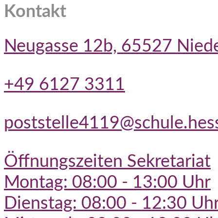
Kontakt
Neugasse 12b, 65527 Nied
+49 6127 3311
poststelle4119@schule.hes
Öffnungszeiten Sekretariat
Montag: 08:00 - 13:00 Uhr
Dienstag: 08:00 - 12:30 Uh